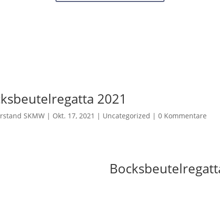
ksbeutelregatta 2021
orstand SKMW
|
Okt. 17, 2021
|
Uncategorized
|
0 Kommentare
Bocksbeutelregatt