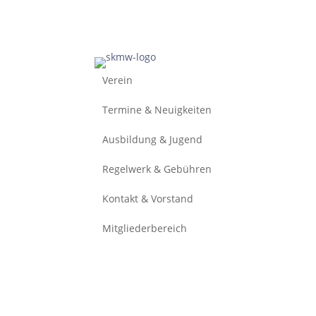
Verein
Termine & Neuigkeiten
Ausbildung & Jugend
Regelwerk & Gebühren
Kontakt & Vorstand
Mitgliederbereich