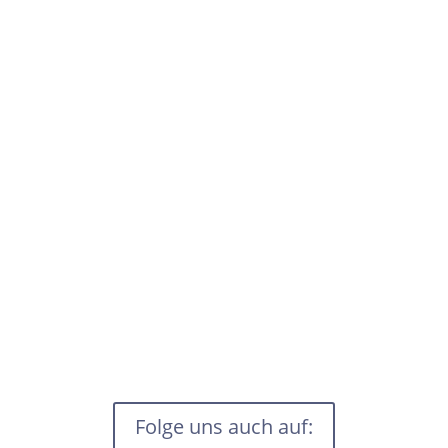
Folge uns auch auf: