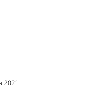
a 2021