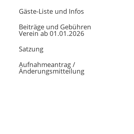
Gäste-Liste und Infos
Beiträge und Gebühren
Verein ab 01.01.2026
Satzung
Aufnahmeantrag /
Änderungsmitteilung