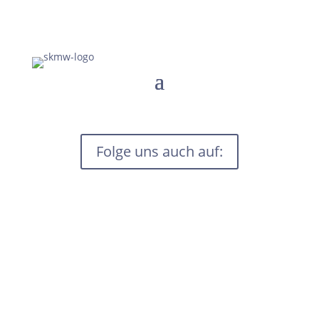
Folge uns auch auf: