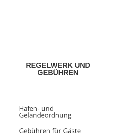
REGELWERK UND
GEBÜHREN
Hafen- und
Geländeordnung
Gebühren für Gäste